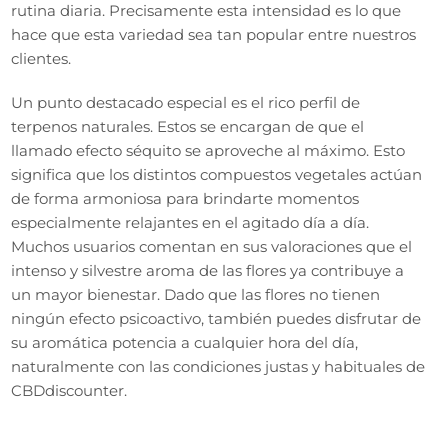
rutina diaria. Precisamente esta intensidad es lo que
hace que esta variedad sea tan popular entre nuestros
clientes.
Un punto destacado especial es el rico perfil de
terpenos naturales. Estos se encargan de que el
llamado efecto séquito se aproveche al máximo. Esto
significa que los distintos compuestos vegetales actúan
de forma armoniosa para brindarte momentos
especialmente relajantes en el agitado día a día.
Muchos usuarios comentan en sus valoraciones que el
intenso y silvestre aroma de las flores ya contribuye a
un mayor bienestar. Dado que las flores no tienen
ningún efecto psicoactivo, también puedes disfrutar de
su aromática potencia a cualquier hora del día,
naturalmente con las condiciones justas y habituales de
CBDdiscounter.