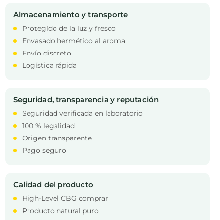
Almacenamiento y transporte
Protegido de la luz y fresco
Envasado hermético al aroma
Envío discreto
Logística rápida
Seguridad, transparencia y reputación
Seguridad verificada en laboratorio
100 % legalidad
Origen transparente
Pago seguro
Calidad del producto
High-Level CBG comprar
Producto natural puro