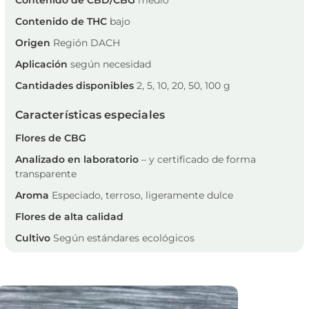
Contenido de THC
bajo
Origen
Región DACH
Aplicación
según necesidad
Cantidades disponibles
2, 5, 10, 20, 50, 100 g
Características especiales
Flores de CBG
Analizado en laboratorio
– y certificado de forma
transparente
Aroma
Especiado, terroso, ligeramente dulce
Flores de alta calidad
Cultivo
Según estándares ecológicos