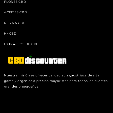
FLORES CBD
ACEITES CBD
RESINA CBD
H4CBD
EXTRACTOS DE CBD
Nuestra misión es ofrecer calidad suiza/austriaca de alta
gama y orgánica a precios mayoristas para todos los clientes,
grandes o pequeños.