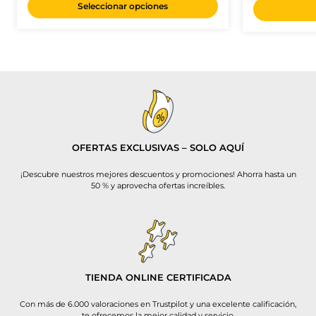
Seleccionar opciones
OFERTAS EXCLUSIVAS – SOLO AQUÍ
¡Descubre nuestros mejores descuentos y promociones! Ahorra hasta un
50 % y aprovecha ofertas increíbles.
TIENDA ONLINE CERTIFICADA
Con más de 6.000 valoraciones en Trustpilot y una excelente calificación,
te ofrecemos la mejor calidad y servicio.