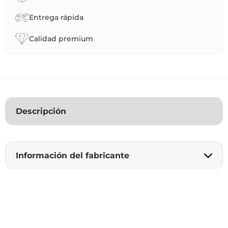
Entrega rápida
Calidad premium
Descripción
Información del fabricante