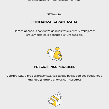
CONFIANZA GARANTIZADA
Hemos ganado la confianza de nuestros clientes, y trabajamos
arduamente para ganarnos la tuya cada día.
PRECIOS INSUPERABLES
Compra CBD a precios mayoristas, ya sea que hagas pedidos pequeños o
grandes. ¡Siempre ahorras con nosotros!