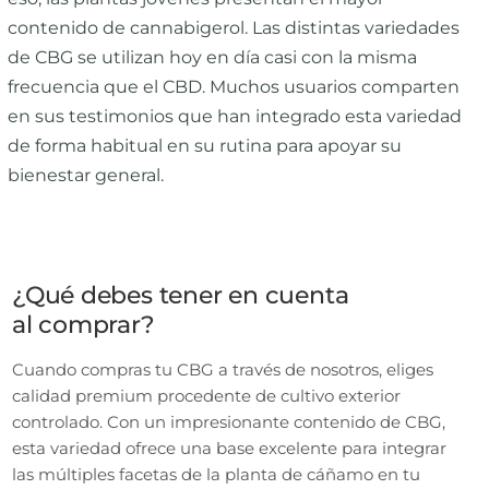
contenido de cannabigerol. Las distintas variedades
de CBG se utilizan hoy en día casi con la misma
frecuencia que el CBD. Muchos usuarios comparten
en sus testimonios que han integrado esta variedad
de forma habitual en su rutina para apoyar su
bienestar general.
¿Qué debes tener en cuenta
al comprar?
Cuando compras tu CBG a través de nosotros, eliges
calidad premium procedente de cultivo exterior
controlado. Con un impresionante contenido de CBG,
esta variedad ofrece una base excelente para integrar
las múltiples facetas de la planta de cáñamo en tu