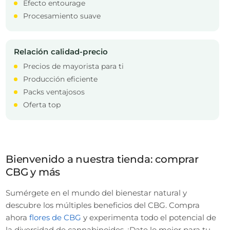
Efecto entourage
Procesamiento suave
Relación calidad-precio
Precios de mayorista para ti
Producción eficiente
Packs ventajosos
Oferta top
Bienvenido a nuestra tienda: comprar
CBG y más
Sumérgete en el mundo del bienestar natural y
descubre los múltiples beneficios del CBG. Compra
ahora
flores de CBG
y experimenta todo el potencial de
la diversidad de cannabinoides. ¡Date lo mejor para tu