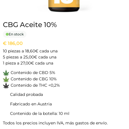
CBG Aceite 10%
En stock
€
186,00
10 piezas a 18,60€ cada una
5 piezas a 25,00€ cada una
1 pieza a 27,00€ cada una
Contenido de CBD 5%
Contenido de CBG 10%
Contenido de THC <0,2%
Calidad probada
Fabricado en Austria
Contenido de la botella: 10 ml
Todos los precios incluyen IVA, más gastos de envío.