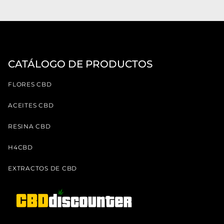
CATÁLOGO DE PRODUCTOS
FLORES CBD
ACEITES CBD
RESINA CBD
H4CBD
EXTRACTOS DE CBD