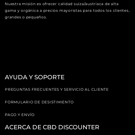
Nuestra misión es ofrecer calidad suiza/austriaca de alta
gama y orgánica a precios mayoristas para todos los clientes,
grandes o pequeños.
AYUDA Y SOPORTE
PREGUNTAS FRECUENTES Y SERVICIO AL CLIENTE
FORMULARIO DE DESISTIMIENTO
PAGO Y ENVÍO
ACERCA DE CBD DISCOUNTER