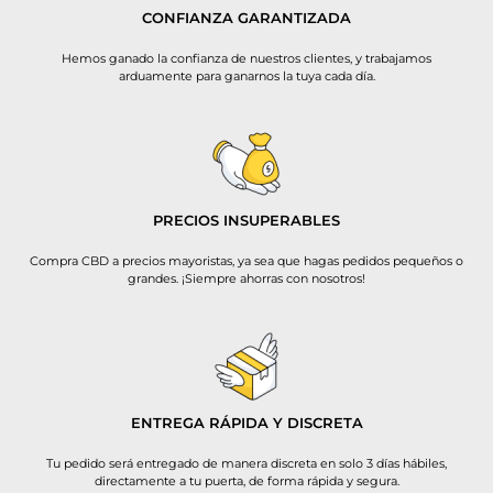
CONFIANZA GARANTIZADA
Hemos ganado la confianza de nuestros clientes, y trabajamos
arduamente para ganarnos la tuya cada día.
PRECIOS INSUPERABLES
Compra CBD a precios mayoristas, ya sea que hagas pedidos pequeños o
grandes. ¡Siempre ahorras con nosotros!
ENTREGA RÁPIDA Y DISCRETA
Tu pedido será entregado de manera discreta en solo 3 días hábiles,
directamente a tu puerta, de forma rápida y segura.