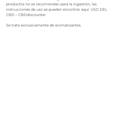
productos no se recomiendan para la ingestión, las
instrucciones de uso se pueden encontrar aquí: USO DEL
CBD – CBDdiscounter
Se trata exclusivamente de aromatizantes.