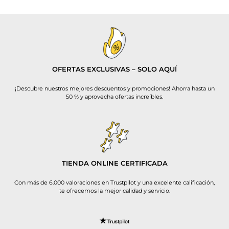
OFERTAS EXCLUSIVAS – SOLO AQUÍ
¡Descubre nuestros mejores descuentos y promociones! Ahorra hasta un
50 % y aprovecha ofertas increíbles.
TIENDA ONLINE CERTIFICADA
Con más de 6.000 valoraciones en Trustpilot y una excelente calificación,
te ofrecemos la mejor calidad y servicio.