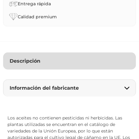
Entrega rápida
Calidad premium
Descripción
Información del fabricante
Los aceites no contienen pesticidas ni herbicidas. Las
plantas utilizadas se encuentran en el catálogo de
variedades de la Unión Europea, por lo que están
autorizadas para el cultivo legal de cáñamo en la UE. Los