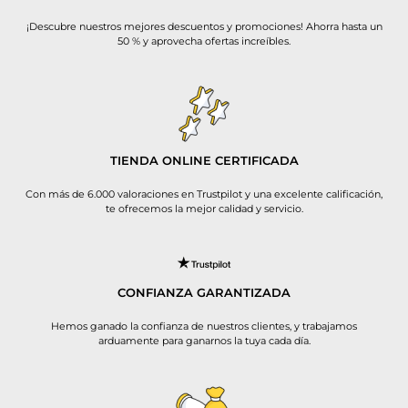
¡Descubre nuestros mejores descuentos y promociones! Ahorra hasta un
50 % y aprovecha ofertas increíbles.
TIENDA ONLINE CERTIFICADA
Con más de 6.000 valoraciones en Trustpilot y una excelente calificación,
te ofrecemos la mejor calidad y servicio.
CONFIANZA GARANTIZADA
Hemos ganado la confianza de nuestros clientes, y trabajamos
arduamente para ganarnos la tuya cada día.