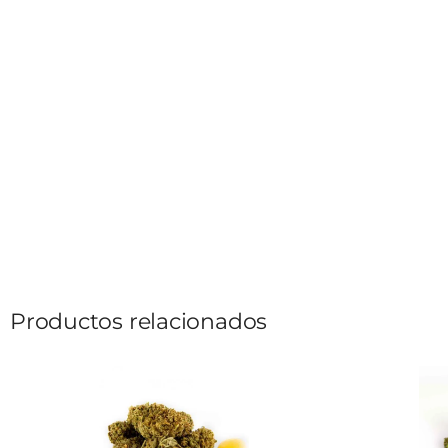
Productos relacionados