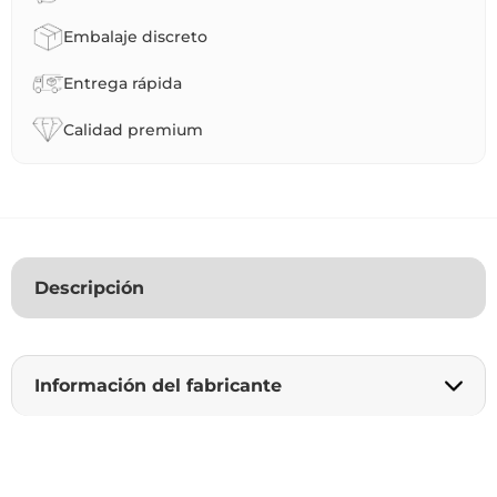
Embalaje discreto
Entrega rápida
Calidad premium
Descripción
Información del fabricante