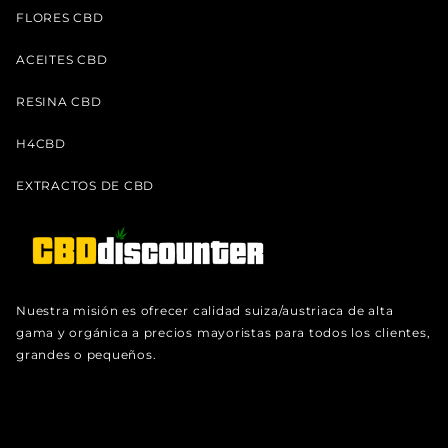
FLORES CBD
ACEITES CBD
RESINA CBD
H4CBD
EXTRACTOS DE CBD
Nuestra misión es ofrecer calidad suiza/austriaca de alta
gama y orgánica a precios mayoristas para todos los clientes,
grandes o pequeños.