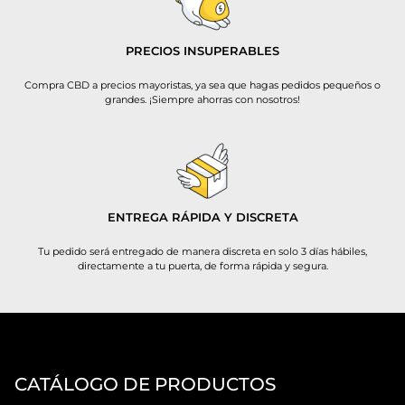
PRECIOS INSUPERABLES
Compra CBD a precios mayoristas, ya sea que hagas pedidos pequeños o
grandes. ¡Siempre ahorras con nosotros!
ENTREGA RÁPIDA Y DISCRETA
Tu pedido será entregado de manera discreta en solo 3 días hábiles,
directamente a tu puerta, de forma rápida y segura.
CATÁLOGO DE PRODUCTOS