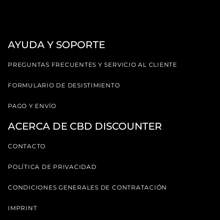
AYUDA Y SOPORTE
PREGUNTAS FRECUENTES Y SERVICIO AL CLIENTE
FORMULARIO DE DESISTIMIENTO
PAGO Y ENVÍO
ACERCA DE CBD DISCOUNTER
CONTACTO
POLÍTICA DE PRIVACIDAD
CONDICIONES GENERALES DE CONTRATACIÓN
IMPRINT