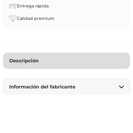
Entrega rápida
Calidad premium
Descripción
Información del fabricante