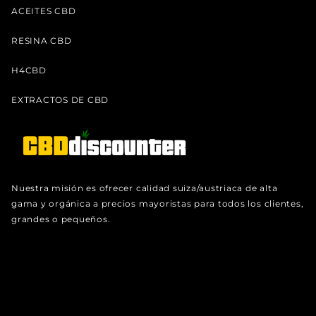
ACEITES CBD
RESINA CBD
H4CBD
EXTRACTOS DE CBD
Nuestra misión es ofrecer calidad suiza/austriaca de alta
gama y orgánica a precios mayoristas para todos los clientes,
grandes o pequeños.