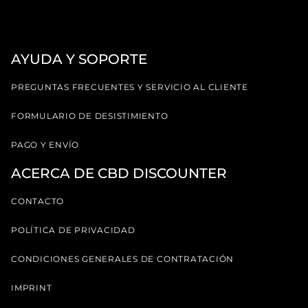
AYUDA Y SOPORTE
PREGUNTAS FRECUENTES Y SERVICIO AL CLIENTE
FORMULARIO DE DESISTIMIENTO
PAGO Y ENVÍO
ACERCA DE CBD DISCOUNTER
CONTACTO
POLÍTICA DE PRIVACIDAD
CONDICIONES GENERALES DE CONTRATACIÓN
IMPRINT