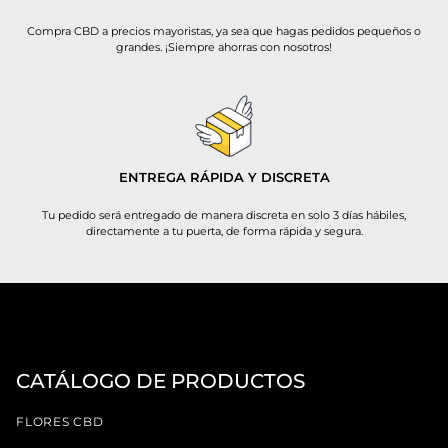
Compra CBD a precios mayoristas, ya sea que hagas pedidos pequeños o
grandes. ¡Siempre ahorras con nosotros!
ENTREGA RÁPIDA Y DISCRETA
Tu pedido será entregado de manera discreta en solo 3 días hábiles,
directamente a tu puerta, de forma rápida y segura.
CATÁLOGO DE PRODUCTOS
FLORES CBD