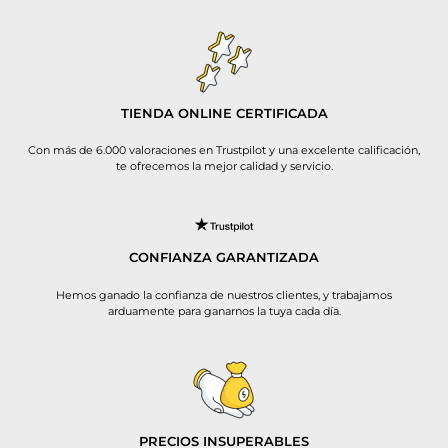
TIENDA ONLINE CERTIFICADA
Con más de 6.000 valoraciones en Trustpilot y una excelente calificación,
te ofrecemos la mejor calidad y servicio.
CONFIANZA GARANTIZADA
Hemos ganado la confianza de nuestros clientes, y trabajamos
arduamente para ganarnos la tuya cada día.
PRECIOS INSUPERABLES