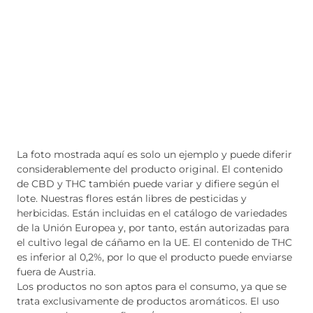
La foto mostrada aquí es solo un ejemplo y puede diferir
considerablemente del producto original. El contenido
de CBD y THC también puede variar y difiere según el
lote. Nuestras flores están libres de pesticidas y
herbicidas. Están incluidas en el catálogo de variedades
de la Unión Europea y, por tanto, están autorizadas para
el cultivo legal de cáñamo en la UE. El contenido de THC
es inferior al 0,2%, por lo que el producto puede enviarse
fuera de Austria.
Los productos no son aptos para el consumo, ya que se
trata exclusivamente de productos aromáticos. El uso