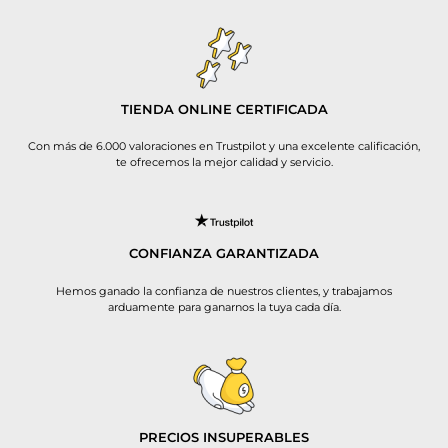
TIENDA ONLINE CERTIFICADA
Con más de 6.000 valoraciones en Trustpilot y una excelente calificación,
te ofrecemos la mejor calidad y servicio.
CONFIANZA GARANTIZADA
Hemos ganado la confianza de nuestros clientes, y trabajamos
arduamente para ganarnos la tuya cada día.
PRECIOS INSUPERABLES