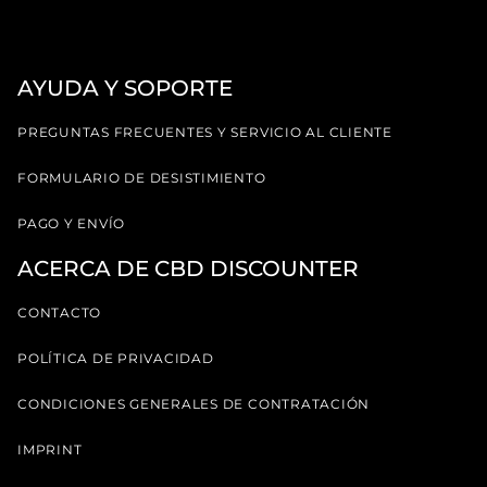
AYUDA Y SOPORTE
PREGUNTAS FRECUENTES Y SERVICIO AL CLIENTE
FORMULARIO DE DESISTIMIENTO
PAGO Y ENVÍO
ACERCA DE CBD DISCOUNTER
CONTACTO
POLÍTICA DE PRIVACIDAD
CONDICIONES GENERALES DE CONTRATACIÓN
IMPRINT