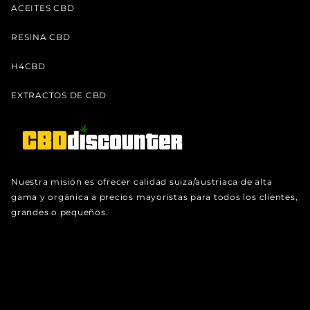
ACEITES CBD
RESINA CBD
H4CBD
EXTRACTOS DE CBD
Nuestra misión es ofrecer calidad suiza/austriaca de alta
gama y orgánica a precios mayoristas para todos los clientes,
grandes o pequeños.