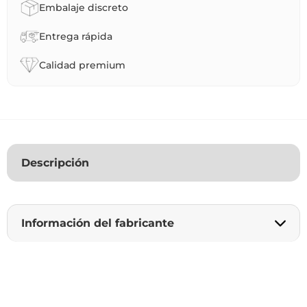
Embalaje discreto
Entrega rápida
Calidad premium
Descripción
Información del fabricante