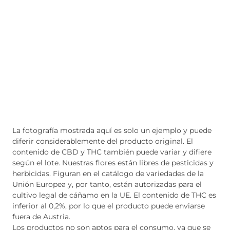
La fotografía mostrada aquí es solo un ejemplo y puede
diferir considerablemente del producto original. El
contenido de CBD y THC también puede variar y difiere
según el lote. Nuestras flores están libres de pesticidas y
herbicidas. Figuran en el catálogo de variedades de la
Unión Europea y, por tanto, están autorizadas para el
cultivo legal de cáñamo en la UE. El contenido de THC es
inferior al 0,2%, por lo que el producto puede enviarse
fuera de Austria.
Los productos no son aptos para el consumo, ya que se