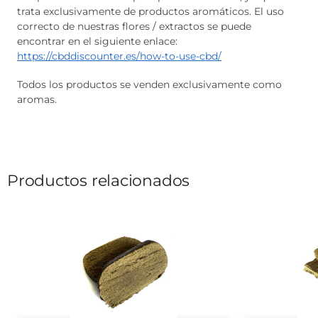
trata exclusivamente de productos aromáticos. El uso
correcto de nuestras flores / extractos se puede
encontrar en el siguiente enlace:
https://cbddiscounter.es/how-to-use-cbd/
Todos los productos se venden exclusivamente como
aromas.
Productos relacionados